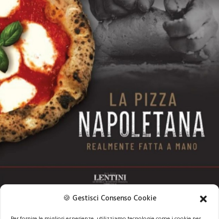
🍪 Gestisci Consenso Cookie