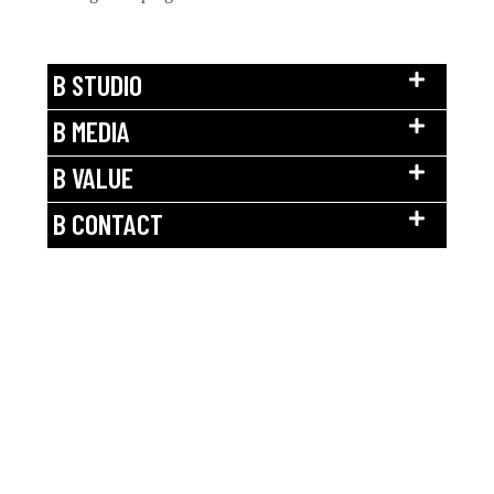
B STUDIO
B MEDIA
B VALUE
B CONTACT