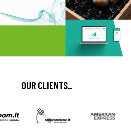
OUR CLIENTS
_