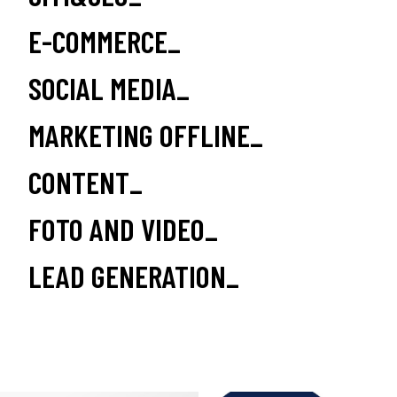
E-COMMERCE_
SOCIAL MEDIA_
MARKETING OFFLINE_
CONTENT_
FOTO AND VIDEO_
LEAD GENERATION_