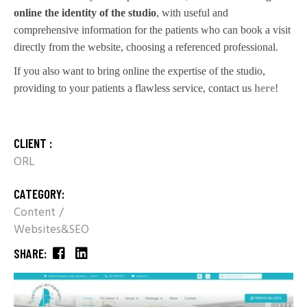
online the identity of the studio
, with useful and
comprehensive information for the patients who can book a visit
directly from the website, choosing a referenced professional.
If you also want to bring online the expertise of the studio,
providing to your patients a flawless service, contact us
here
!
CLIENT :
ORL
CATEGORY:
Content
Websites&SEO
SHARE: